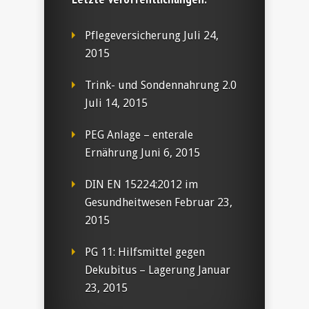
Pflegeversicherung
Juli 24,
2015
Trink- und Sondennahrung 2.0
Juli 14, 2015
PEG Anlage – enterale
Ernährung
Juni 6, 2015
DIN EN 15224:2012 im
Gesundheitwesen
Februar 23,
2015
PG 11: Hilfsmittel gegen
Dekubitus – Lagerung
Januar
23, 2015