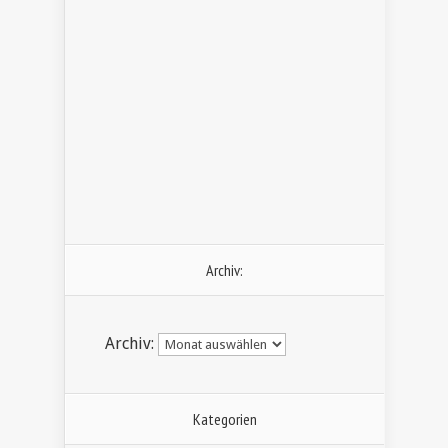
Archiv:
Archiv:
Kategorien