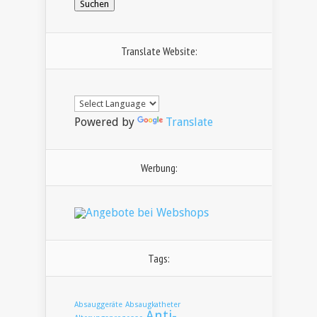
Translate Website:
Powered by
Translate
Werbung:
Tags:
Absauggeräte
Absaugkatheter
Anti-