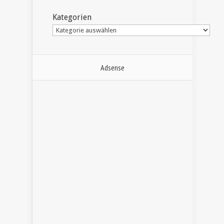
Kategorien
Adsense