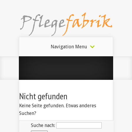
Navigation Menu
Nicht gefunden
Keine Seite gefunden. Etwas anderes
Suchen?
Suche nach: